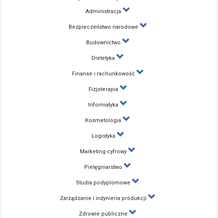
Administracja
Bezpieczeństwo narodowe
Budownictwo
Dietetyka
Finanse i rachunkowość
Fizjoterapia
Informatyka
Kosmetologia
Logistyka
Marketing cyfrowy
Pielęgniarstwo
Studia podyplomowe
Zarządzanie i inżynieria produkcji
Zdrowie publiczne