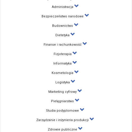
Administracja
Bezpieczeństwo narodowe
Budownictwo
Dietetyka
Finanse i rachunkowość
Fizjoterapia
Informatyka
Kosmetologia
Logistyka
Marketing cyfrowy
Pielęgniarstwo
Studia podyplomowe
Zarządzanie i inżynieria produkcji
Zdrowie publiczne