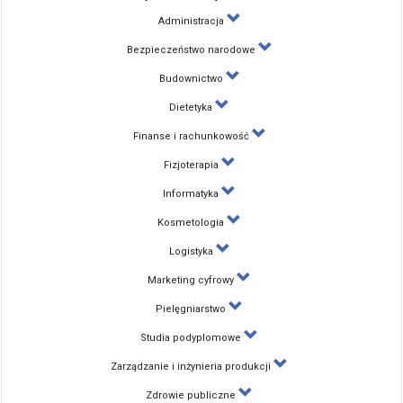
Administracja
Bezpieczeństwo narodowe
Budownictwo
Dietetyka
Finanse i rachunkowość
Fizjoterapia
Informatyka
Kosmetologia
Logistyka
Marketing cyfrowy
Pielęgniarstwo
Studia podyplomowe
Zarządzanie i inżynieria produkcji
Zdrowie publiczne