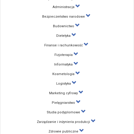
Administracja
Bezpieczeństwo narodowe
Budownictwo
Dietetyka
Finanse i rachunkowość
Fizjoterapia
Informatyka
Kosmetologia
Logistyka
Marketing cyfrowy
Pielęgniarstwo
Studia podyplomowe
Zarządzanie i inżynieria produkcji
Zdrowie publiczne