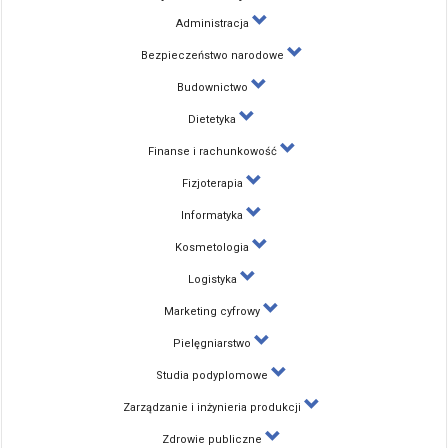
Administracja
Bezpieczeństwo narodowe
Budownictwo
Dietetyka
Finanse i rachunkowość
Fizjoterapia
Informatyka
Kosmetologia
Logistyka
Marketing cyfrowy
Pielęgniarstwo
Studia podyplomowe
Zarządzanie i inżynieria produkcji
Zdrowie publiczne