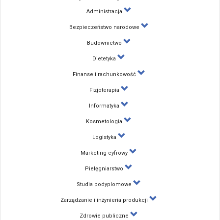
Administracja
Bezpieczeństwo narodowe
Budownictwo
Dietetyka
Finanse i rachunkowość
Fizjoterapia
Informatyka
Kosmetologia
Logistyka
Marketing cyfrowy
Pielęgniarstwo
Studia podyplomowe
Zarządzanie i inżynieria produkcji
Zdrowie publiczne