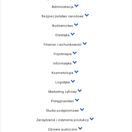
Administracja
Bezpieczeństwo narodowe
Budownictwo
Dietetyka
Finanse i rachunkowość
Fizjoterapia
Informatyka
Kosmetologia
Logistyka
Marketing cyfrowy
Pielęgniarstwo
Studia podyplomowe
Zarządzanie i inżynieria produkcji
Zdrowie publiczne