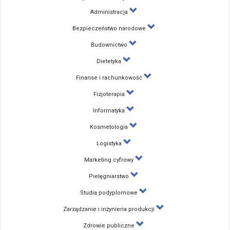
Administracja
Bezpieczeństwo narodowe
Budownictwo
Dietetyka
Finanse i rachunkowość
Fizjoterapia
Informatyka
Kosmetologia
Logistyka
Marketing cyfrowy
Pielęgniarstwo
Studia podyplomowe
Zarządzanie i inżynieria produkcji
Zdrowie publiczne