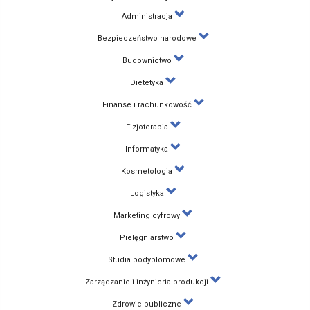
Administracja
Bezpieczeństwo narodowe
Budownictwo
Dietetyka
Finanse i rachunkowość
Fizjoterapia
Informatyka
Kosmetologia
Logistyka
Marketing cyfrowy
Pielęgniarstwo
Studia podyplomowe
Zarządzanie i inżynieria produkcji
Zdrowie publiczne