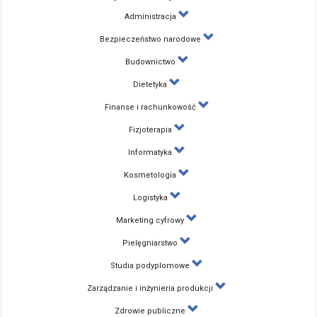
Administracja
Bezpieczeństwo narodowe
Budownictwo
Dietetyka
Finanse i rachunkowość
Fizjoterapia
Informatyka
Kosmetologia
Logistyka
Marketing cyfrowy
Pielęgniarstwo
Studia podyplomowe
Zarządzanie i inżynieria produkcji
Zdrowie publiczne