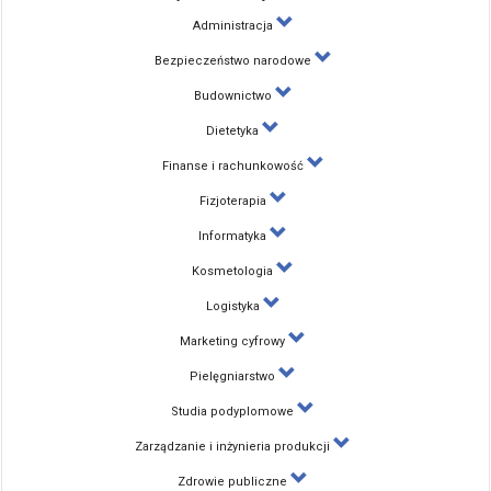
Administracja
Bezpieczeństwo narodowe
Budownictwo
Dietetyka
Finanse i rachunkowość
Fizjoterapia
Informatyka
Kosmetologia
Logistyka
Marketing cyfrowy
Pielęgniarstwo
Studia podyplomowe
Zarządzanie i inżynieria produkcji
Zdrowie publiczne