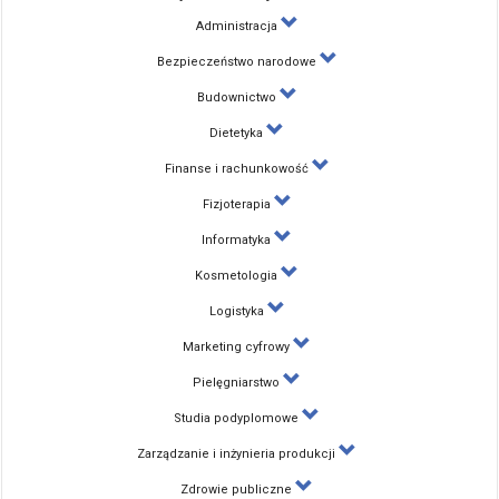
Administracja
Bezpieczeństwo narodowe
Budownictwo
Dietetyka
Finanse i rachunkowość
Fizjoterapia
Informatyka
Kosmetologia
Logistyka
Marketing cyfrowy
Pielęgniarstwo
Studia podyplomowe
Zarządzanie i inżynieria produkcji
Zdrowie publiczne