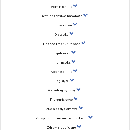
Administracja
Bezpieczeństwo narodowe
Budownictwo
Dietetyka
Finanse i rachunkowość
Fizjoterapia
Informatyka
Kosmetologia
Logistyka
Marketing cyfrowy
Pielęgniarstwo
Studia podyplomowe
Zarządzanie i inżynieria produkcji
Zdrowie publiczne