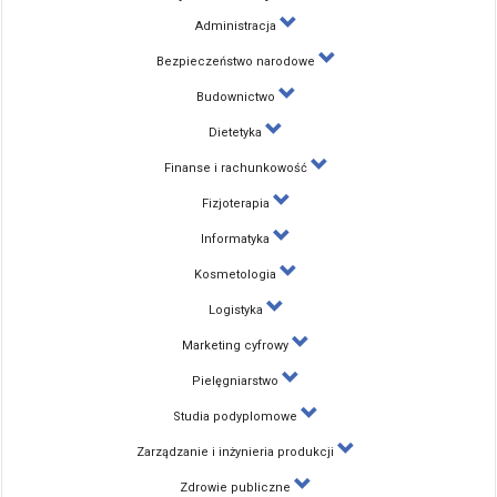
Administracja
Bezpieczeństwo narodowe
Budownictwo
Dietetyka
Finanse i rachunkowość
Fizjoterapia
Informatyka
Kosmetologia
Logistyka
Marketing cyfrowy
Pielęgniarstwo
Studia podyplomowe
Zarządzanie i inżynieria produkcji
Zdrowie publiczne