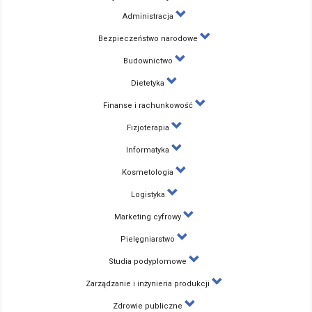
Administracja
Bezpieczeństwo narodowe
Budownictwo
Dietetyka
Finanse i rachunkowość
Fizjoterapia
Informatyka
Kosmetologia
Logistyka
Marketing cyfrowy
Pielęgniarstwo
Studia podyplomowe
Zarządzanie i inżynieria produkcji
Zdrowie publiczne