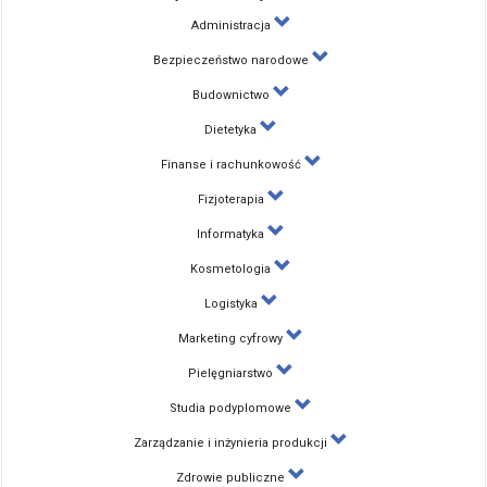
Administracja
Bezpieczeństwo narodowe
Budownictwo
Dietetyka
Finanse i rachunkowość
Fizjoterapia
Informatyka
Kosmetologia
Logistyka
Marketing cyfrowy
Pielęgniarstwo
Studia podyplomowe
Zarządzanie i inżynieria produkcji
Zdrowie publiczne