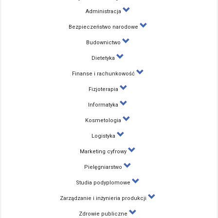
Administracja
Bezpieczeństwo narodowe
Budownictwo
Dietetyka
Finanse i rachunkowość
Fizjoterapia
Informatyka
Kosmetologia
Logistyka
Marketing cyfrowy
Pielęgniarstwo
Studia podyplomowe
Zarządzanie i inżynieria produkcji
Zdrowie publiczne