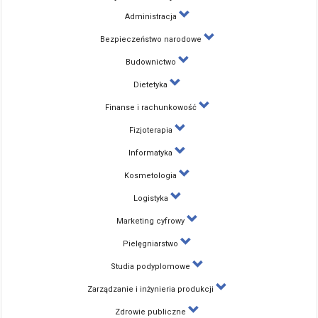
Administracja
Bezpieczeństwo narodowe
Budownictwo
Dietetyka
Finanse i rachunkowość
Fizjoterapia
Informatyka
Kosmetologia
Logistyka
Marketing cyfrowy
Pielęgniarstwo
Studia podyplomowe
Zarządzanie i inżynieria produkcji
Zdrowie publiczne