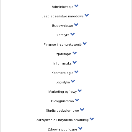
Administracja
Bezpieczeństwo narodowe
Budownictwo
Dietetyka
Finanse i rachunkowość
Fizjoterapia
Informatyka
Kosmetologia
Logistyka
Marketing cyfrowy
Pielęgniarstwo
Studia podyplomowe
Zarządzanie i inżynieria produkcji
Zdrowie publiczne