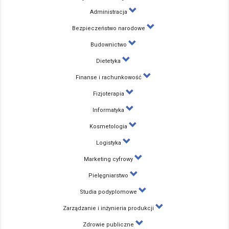
Administracja
Bezpieczeństwo narodowe
Budownictwo
Dietetyka
Finanse i rachunkowość
Fizjoterapia
Informatyka
Kosmetologia
Logistyka
Marketing cyfrowy
Pielęgniarstwo
Studia podyplomowe
Zarządzanie i inżynieria produkcji
Zdrowie publiczne