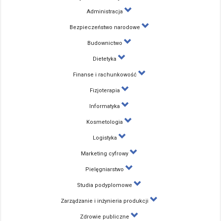
Administracja
Bezpieczeństwo narodowe
Budownictwo
Dietetyka
Finanse i rachunkowość
Fizjoterapia
Informatyka
Kosmetologia
Logistyka
Marketing cyfrowy
Pielęgniarstwo
Studia podyplomowe
Zarządzanie i inżynieria produkcji
Zdrowie publiczne