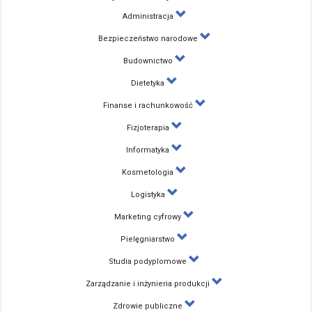
Administracja
Bezpieczeństwo narodowe
Budownictwo
Dietetyka
Finanse i rachunkowość
Fizjoterapia
Informatyka
Kosmetologia
Logistyka
Marketing cyfrowy
Pielęgniarstwo
Studia podyplomowe
Zarządzanie i inżynieria produkcji
Zdrowie publiczne