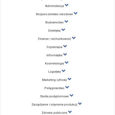
Administracja
Bezpieczeństwo narodowe
Budownictwo
Dietetyka
Finanse i rachunkowość
Fizjoterapia
Informatyka
Kosmetologia
Logistyka
Marketing cyfrowy
Pielęgniarstwo
Studia podyplomowe
Zarządzanie i inżynieria produkcji
Zdrowie publiczne