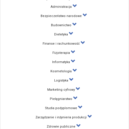
Administracja
Bezpieczeństwo narodowe
Budownictwo
Dietetyka
Finanse i rachunkowość
Fizjoterapia
Informatyka
Kosmetologia
Logistyka
Marketing cyfrowy
Pielęgniarstwo
Studia podyplomowe
Zarządzanie i inżynieria produkcji
Zdrowie publiczne