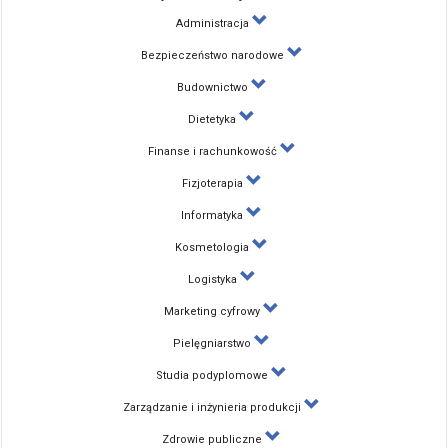
Administracja
Bezpieczeństwo narodowe
Budownictwo
Dietetyka
Finanse i rachunkowość
Fizjoterapia
Informatyka
Kosmetologia
Logistyka
Marketing cyfrowy
Pielęgniarstwo
Studia podyplomowe
Zarządzanie i inżynieria produkcji
Zdrowie publiczne