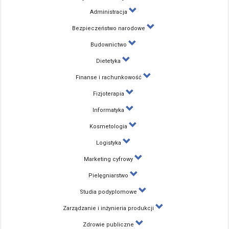
Administracja
Bezpieczeństwo narodowe
Budownictwo
Dietetyka
Finanse i rachunkowość
Fizjoterapia
Informatyka
Kosmetologia
Logistyka
Marketing cyfrowy
Pielęgniarstwo
Studia podyplomowe
Zarządzanie i inżynieria produkcji
Zdrowie publiczne