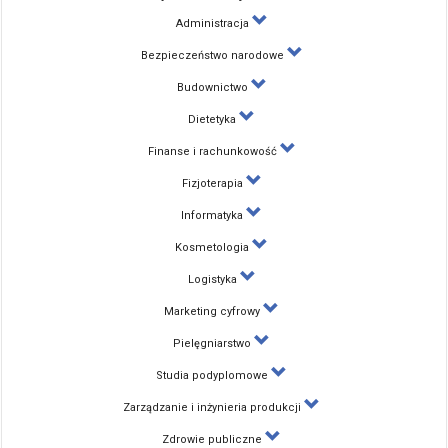
Administracja
Bezpieczeństwo narodowe
Budownictwo
Dietetyka
Finanse i rachunkowość
Fizjoterapia
Informatyka
Kosmetologia
Logistyka
Marketing cyfrowy
Pielęgniarstwo
Studia podyplomowe
Zarządzanie i inżynieria produkcji
Zdrowie publiczne