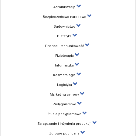
Administracja
Bezpieczeństwo narodowe
Budownictwo
Dietetyka
Finanse i rachunkowość
Fizjoterapia
Informatyka
Kosmetologia
Logistyka
Marketing cyfrowy
Pielęgniarstwo
Studia podyplomowe
Zarządzanie i inżynieria produkcji
Zdrowie publiczne