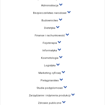
Administracja
Bezpieczeństwo narodowe
Budownictwo
Dietetyka
Finanse i rachunkowość
Fizjoterapia
Informatyka
Kosmetologia
Logistyka
Marketing cyfrowy
Pielęgniarstwo
Studia podyplomowe
Zarządzanie i inżynieria produkcji
Zdrowie publiczne