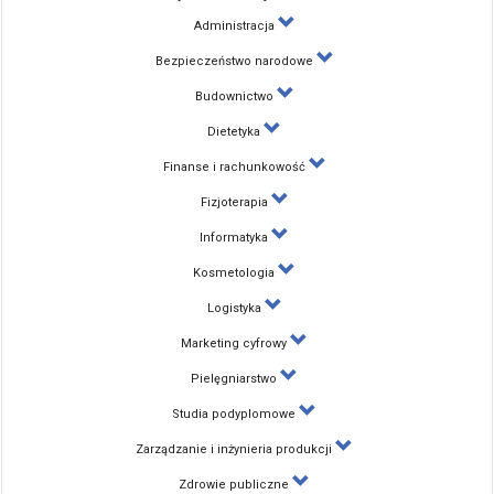
Administracja
Bezpieczeństwo narodowe
Budownictwo
Dietetyka
Finanse i rachunkowość
Fizjoterapia
Informatyka
Kosmetologia
Logistyka
Marketing cyfrowy
Pielęgniarstwo
Studia podyplomowe
Zarządzanie i inżynieria produkcji
Zdrowie publiczne