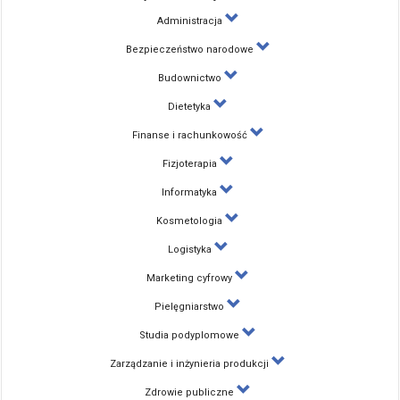
Administracja
Bezpieczeństwo narodowe
Budownictwo
Dietetyka
Finanse i rachunkowość
Fizjoterapia
Informatyka
Kosmetologia
Logistyka
Marketing cyfrowy
Pielęgniarstwo
Studia podyplomowe
Zarządzanie i inżynieria produkcji
Zdrowie publiczne