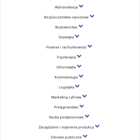
Administracja
Bezpieczeństwo narodowe
Budownictwo
Dietetyka
Finanse i rachunkowość
Fizjoterapia
Informatyka
Kosmetologia
Logistyka
Marketing cyfrowy
Pielęgniarstwo
Studia podyplomowe
Zarządzanie i inżynieria produkcji
Zdrowie publiczne