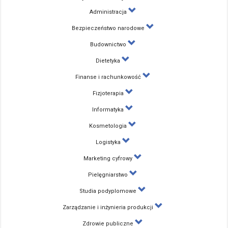
Administracja
Bezpieczeństwo narodowe
Budownictwo
Dietetyka
Finanse i rachunkowość
Fizjoterapia
Informatyka
Kosmetologia
Logistyka
Marketing cyfrowy
Pielęgniarstwo
Studia podyplomowe
Zarządzanie i inżynieria produkcji
Zdrowie publiczne