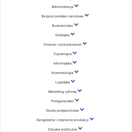
Administracja
Bezpieczeństwo narodowe
Budownictwo
Dietetyka
Finanse i rachunkowość
Fizjoterapia
Informatyka
Kosmetologia
Logistyka
Marketing cyfrowy
Pielęgniarstwo
Studia podyplomowe
Zarządzanie i inżynieria produkcji
Zdrowie publiczne