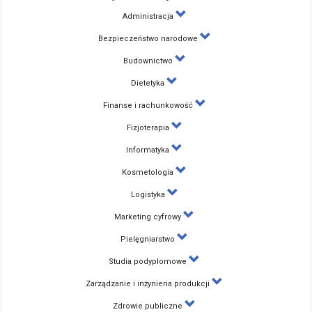
Administracja
Bezpieczeństwo narodowe
Budownictwo
Dietetyka
Finanse i rachunkowość
Fizjoterapia
Informatyka
Kosmetologia
Logistyka
Marketing cyfrowy
Pielęgniarstwo
Studia podyplomowe
Zarządzanie i inżynieria produkcji
Zdrowie publiczne