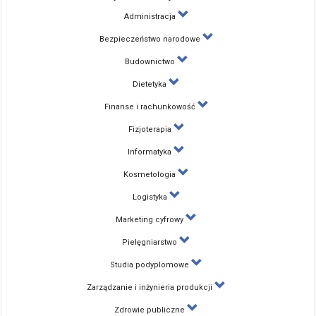
Administracja
Bezpieczeństwo narodowe
Budownictwo
Dietetyka
Finanse i rachunkowość
Fizjoterapia
Informatyka
Kosmetologia
Logistyka
Marketing cyfrowy
Pielęgniarstwo
Studia podyplomowe
Zarządzanie i inżynieria produkcji
Zdrowie publiczne