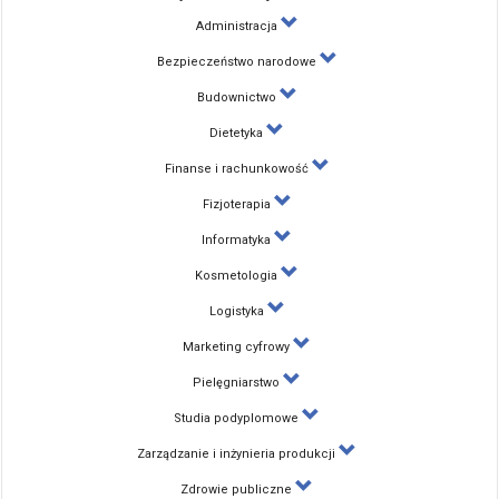
Administracja
Bezpieczeństwo narodowe
Budownictwo
Dietetyka
Finanse i rachunkowość
Fizjoterapia
Informatyka
Kosmetologia
Logistyka
Marketing cyfrowy
Pielęgniarstwo
Studia podyplomowe
Zarządzanie i inżynieria produkcji
Zdrowie publiczne