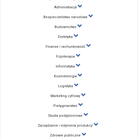
Administracja
Bezpieczeństwo narodowe
Budownictwo
Dietetyka
Finanse i rachunkowość
Fizjoterapia
Informatyka
Kosmetologia
Logistyka
Marketing cyfrowy
Pielęgniarstwo
Studia podyplomowe
Zarządzanie i inżynieria produkcji
Zdrowie publiczne