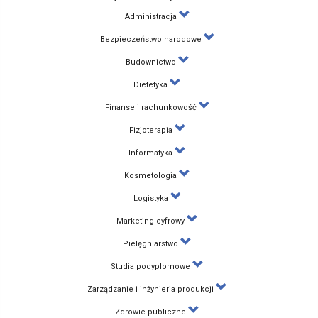
Administracja
Bezpieczeństwo narodowe
Budownictwo
Dietetyka
Finanse i rachunkowość
Fizjoterapia
Informatyka
Kosmetologia
Logistyka
Marketing cyfrowy
Pielęgniarstwo
Studia podyplomowe
Zarządzanie i inżynieria produkcji
Zdrowie publiczne