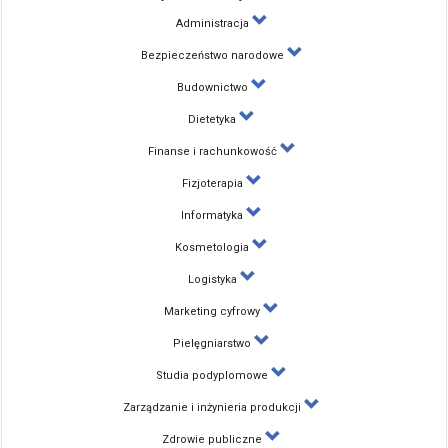
Administracja
Bezpieczeństwo narodowe
Budownictwo
Dietetyka
Finanse i rachunkowość
Fizjoterapia
Informatyka
Kosmetologia
Logistyka
Marketing cyfrowy
Pielęgniarstwo
Studia podyplomowe
Zarządzanie i inżynieria produkcji
Zdrowie publiczne